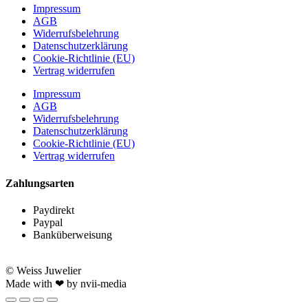
Impressum
AGB
Widerrufsbelehrung
Datenschutzerklärung
Cookie-Richtlinie (EU)
Vertrag widerrufen
Impressum
AGB
Widerrufsbelehrung
Datenschutzerklärung
Cookie-Richtlinie (EU)
Vertrag widerrufen
Zahlungsarten
Paydirekt
Paypal
Banküberweisung
© Weiss Juwelier
Made with ❤ by nvii-media