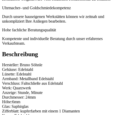
Uhrmacher- und Goldschmiedekompetenz
Durch unsere hauseigenen Werkstätten können wir zeitnah und
unkompliziert Ihre Anliegen bearbeiten.
Hohe fachliche Beratungsqualität
Kompetente und individuelle Beratung durch unser erfahrenes
Verkaufsteam.
Beschreibung
Hersteller: Bruno Söhnle
Gehäuse: Edelstahl
Lünette: Edelstahl
Armband: Metallband Edelstahl
Verschluss: Faltschließe aus Edelstahl
Werk: Quarzwerk
Anzeige: Stunde, Minute
Durchmesser: 24mm
Höhe:6mm
Glas: Saphirglas
Zifferblatt: kupferfarben mit einem 1 Diamanten