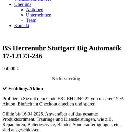
Über uns
Aktionen
Unternehmen
Team
Kontakt
BS Herrenuhr Stuttgart Big Automatik
17-12173-246
950,00
€
Nicht vorrätig
🌸
Frühlings-Aktion
Profitieren Sie mit dem Code FRUEHLING25 von unserer 15 %
Aktion. Einfach im Checkout angeben und sparen.
Gültig bis 16.04.2025. Anwendbar auf das gesamte
Produktsortiment. Trauringe und Dienstleistungen, wie z.B.
Reparaturen, Batterieservice, Bänder, Sonderanfertigungen, etc.,
sind ausgeschlossen.