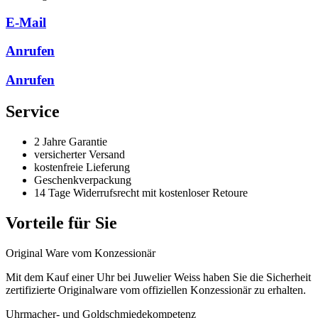
E-Mail
Anrufen
Anrufen
Service
2 Jahre Garantie
versicherter Versand
kostenfreie Lieferung
Geschenkverpackung
14 Tage Widerrufsrecht mit kostenloser Retoure
Vorteile für Sie
Original Ware vom Konzessionär
Mit dem Kauf einer Uhr bei Juwelier Weiss haben Sie die Sicherheit
zertifizierte Originalware vom offiziellen Konzessionär zu erhalten.
Uhrmacher- und Goldschmiedekompetenz