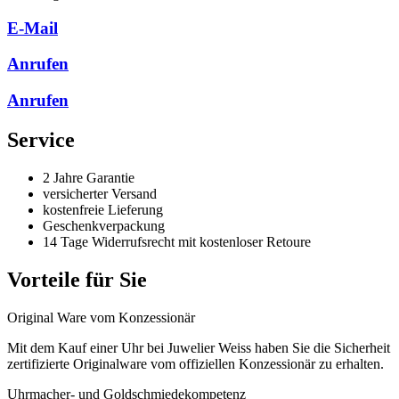
E-Mail
Anrufen
Anrufen
Service
2 Jahre Garantie
versicherter Versand
kostenfreie Lieferung
Geschenkverpackung
14 Tage Widerrufsrecht mit kostenloser Retoure
Vorteile für Sie
Original Ware vom Konzessionär
Mit dem Kauf einer Uhr bei Juwelier Weiss haben Sie die Sicherheit
zertifizierte Originalware vom offiziellen Konzessionär zu erhalten.
Uhrmacher- und Goldschmiedekompetenz