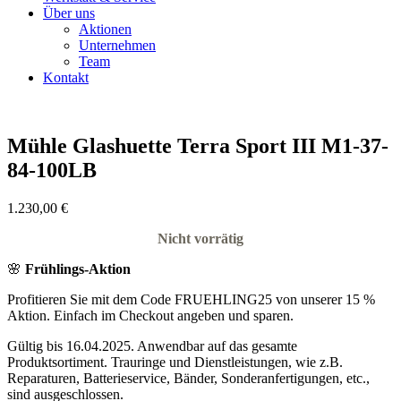
Über uns
Aktionen
Unternehmen
Team
Kontakt
Mühle Glashuette Terra Sport III M1-37-
84-100LB
1.230,00
€
Nicht vorrätig
🌸
Frühlings-Aktion
Profitieren Sie mit dem Code FRUEHLING25 von unserer 15 %
Aktion. Einfach im Checkout angeben und sparen.
Gültig bis 16.04.2025. Anwendbar auf das gesamte
Produktsortiment. Trauringe und Dienstleistungen, wie z.B.
Reparaturen, Batterieservice, Bänder, Sonderanfertigungen, etc.,
sind ausgeschlossen.