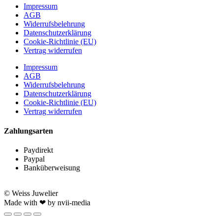
Impressum
AGB
Widerrufsbelehrung
Datenschutzerklärung
Cookie-Richtlinie (EU)
Vertrag widerrufen
Impressum
AGB
Widerrufsbelehrung
Datenschutzerklärung
Cookie-Richtlinie (EU)
Vertrag widerrufen
Zahlungsarten
Paydirekt
Paypal
Banküberweisung
© Weiss Juwelier
Made with ❤ by nvii-media